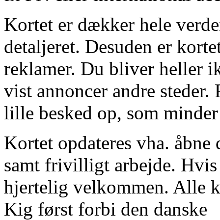
Kortet er dækker hele verde
detaljeret. Desuden er kortet
reklamer. Du bliver heller i
vist annoncer andre steder. 
lille besked op, som minder
Kortet opdateres vha. åbne 
samt frivilligt arbejde. Hvis 
hjertelig velkommen. Alle k
Kig først forbi den danske