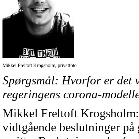
Mikkel Freltoft Krogsholm, privatfoto
Spørgsmål: Hvorfor er det 
regeringens corona-modell
Mikkel Freltoft Krogsholm: 
vidtgående beslutninger på 