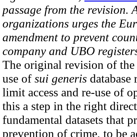
passage from the revision. A
organizations urges the Eur
amendment to prevent countr
company and UBO registers
The original revision of the
use of
sui generis
database r
limit access and re-use of o
this a step in the right direc
fundamental datasets that 
prevention of crime, to be a