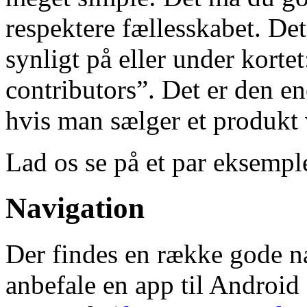
respektere fællesskabet. Det
synligt på eller under kort
contributors”. Det er den en
hvis man sælger et produkt 
Lad os se på et par eksemple
Navigation
Der findes en række gode na
anbefale en app til Android