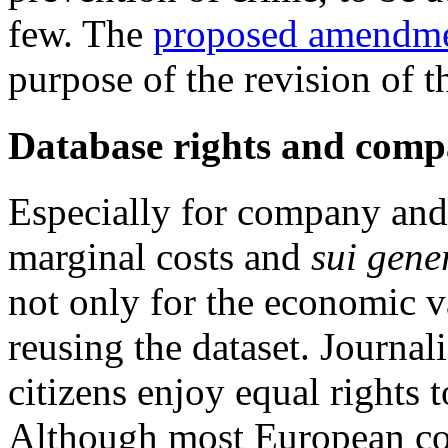
few. The
proposed amendme
purpose of the revision of t
Database rights and comp
Especially for company and 
marginal costs and
sui gene
not only for the economic 
reusing the dataset. Journali
citizens enjoy equal rights 
Although most European cou