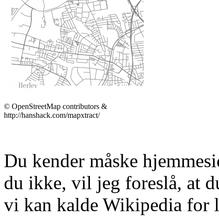
© OpenStreetMap contributors &
http://hanshack.com/mapxtract/
Du kender måske hjemmes
du ikke, vil jeg foreslå, at
vi kan kalde Wikipedia for 