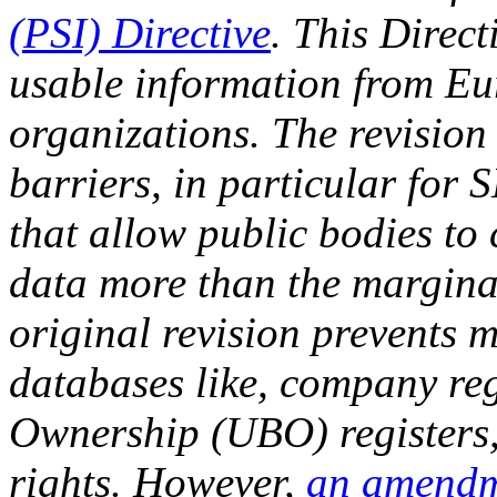
(PSI) Directive
. This Direct
usable information from Eu
organizations. The revision
barriers, in particular for 
that allow public bodies to 
data more than the marginal
original revision prevents 
databases like, company reg
Ownership (UBO) registers,
rights. However,
an amendm