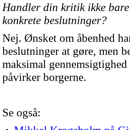
Handler din kritik ikke bare
konkrete beslutninger?
Nej. Ønsket om åbenhed har
beslutninger at gøre, men b
maksimal gennemsigtighed i 
påvirker borgerne.
Se også: