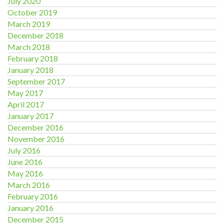
July 2020
October 2019
March 2019
December 2018
March 2018
February 2018
January 2018
September 2017
May 2017
April 2017
January 2017
December 2016
November 2016
July 2016
June 2016
May 2016
March 2016
February 2016
January 2016
December 2015