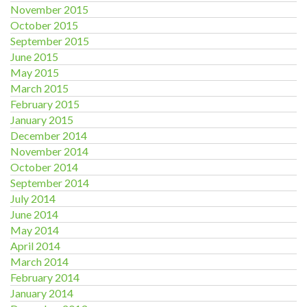
November 2015
October 2015
September 2015
June 2015
May 2015
March 2015
February 2015
January 2015
December 2014
November 2014
October 2014
September 2014
July 2014
June 2014
May 2014
April 2014
March 2014
February 2014
January 2014