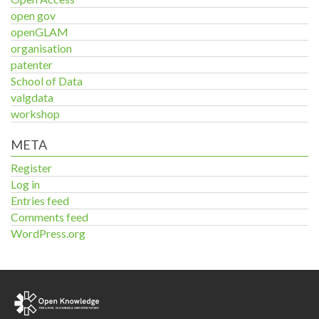
open gov
openGLAM
organisation
patenter
School of Data
valgdata
workshop
META
Register
Log in
Entries feed
Comments feed
WordPress.org