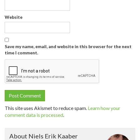
Website
Save my name, email, and website in this browser for the next
time I comment.
This site uses Akismet to reduce spam.
Learn how your
comment data is processed
.
About Niels Erik Kaaber