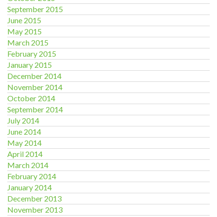
September 2015
June 2015
May 2015
March 2015
February 2015
January 2015
December 2014
November 2014
October 2014
September 2014
July 2014
June 2014
May 2014
April 2014
March 2014
February 2014
January 2014
December 2013
November 2013