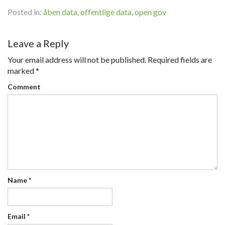
Posted in:
åben data
,
offentlige data
,
open gov
Leave a Reply
Your email address will not be published.
Required fields are
marked
*
Comment
Name
*
Email
*