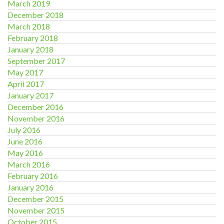
March 2019
December 2018
March 2018
February 2018
January 2018
September 2017
May 2017
April 2017
January 2017
December 2016
November 2016
July 2016
June 2016
May 2016
March 2016
February 2016
January 2016
December 2015
November 2015
October 2015