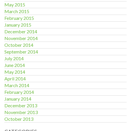
May 2015
March 2015
February 2015
January 2015
December 2014
November 2014
October 2014
September 2014
July 2014
June 2014
May 2014
April 2014
March 2014
February 2014
January 2014
December 2013
November 2013
October 2013