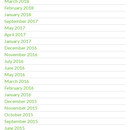
March 2018
February 2018
January 2018
September 2017
May 2017
April 2017
January 2017
December 2016
November 2016
July 2016
June 2016
May 2016
March 2016
February 2016
January 2016
December 2015
November 2015
October 2015
September 2015
June 2015