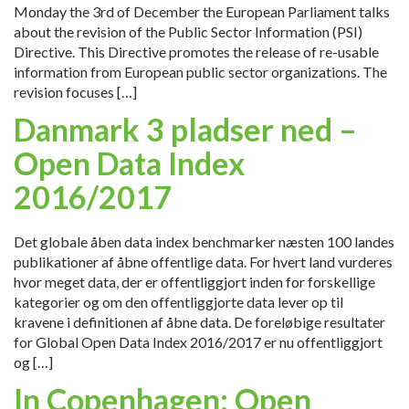
Monday the 3rd of December the European Parliament talks
about the revision of the Public Sector Information (PSI)
Directive. This Directive promotes the release of re-usable
information from European public sector organizations. The
revision focuses […]
Danmark 3 pladser ned –
Open Data Index
2016/2017
Det globale åben data index benchmarker næsten 100 landes
publikationer af åbne offentlige data. For hvert land vurderes
hvor meget data, der er offentliggjort inden for forskellige
kategorier og om den offentliggjorte data lever op til
kravene i definitionen af åbne data. De foreløbige resultater
for Global Open Data Index 2016/2017 er nu offentliggjort
og […]
In Copenhagen: Open