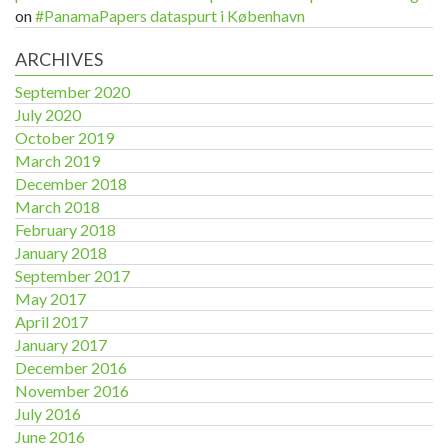
on
#PanamaPapers dataspurt i København
ARCHIVES
September 2020
July 2020
October 2019
March 2019
December 2018
March 2018
February 2018
January 2018
September 2017
May 2017
April 2017
January 2017
December 2016
November 2016
July 2016
June 2016