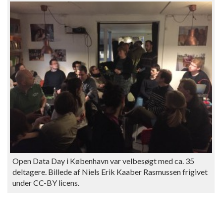
Open Data Day i København var velbesøgt med ca. 35
deltagere. Billede af Niels Erik Kaaber Rasmussen frigivet
under CC-BY licens.