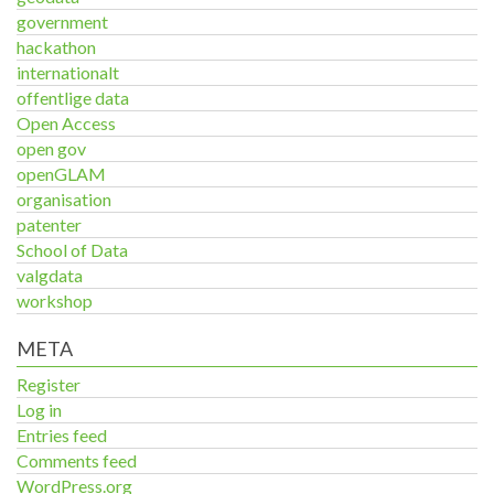
government
hackathon
internationalt
offentlige data
Open Access
open gov
openGLAM
organisation
patenter
School of Data
valgdata
workshop
META
Register
Log in
Entries feed
Comments feed
WordPress.org