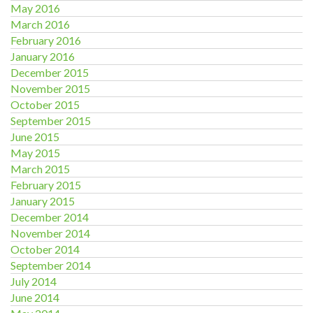
May 2016
March 2016
February 2016
January 2016
December 2015
November 2015
October 2015
September 2015
June 2015
May 2015
March 2015
February 2015
January 2015
December 2014
November 2014
October 2014
September 2014
July 2014
June 2014