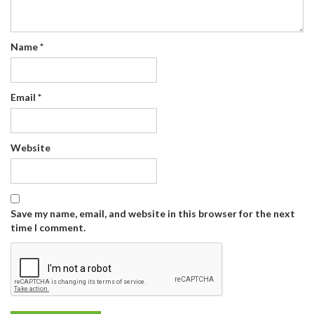
Name
*
Email
*
Website
Save my name, email, and website in this browser for the next
time I comment.