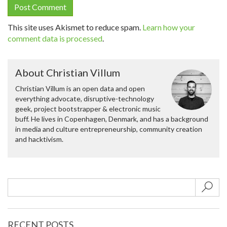
This site uses Akismet to reduce spam.
Learn how your
comment data is processed
.
About Christian Villum
Christian Villum is an open data and open
everything advocate, disruptive-technology
geek, project bootstrapper & electronic music
buff. He lives in Copenhagen, Denmark, and has a background
in media and culture entrepreneurship, community creation
and hacktivism.
Sub
RECENT POSTS