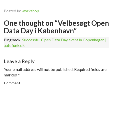
Posted in:
workshop
One thought on “Velbesøgt Open
Data Day i København”
Pingback:
Successful Open Data Day event in Copenhagen |
autofunk.dk
Leave a Reply
Your email address will not be published.
Required fields are
marked
*
Comment