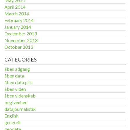
May 2014
April 2014
March 2014
February 2014
January 2014
December 2013
November 2013
October 2013
CATEGORIES
åben adgang
åben data
åben data pris
åben viden
åben videnskab
begivenhed
datajournalistik
English
generelt
geodata