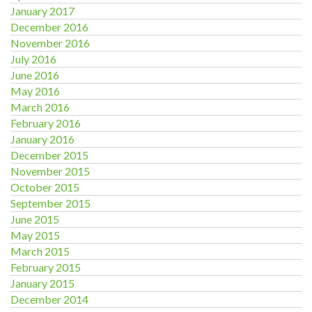
January 2017
December 2016
November 2016
July 2016
June 2016
May 2016
March 2016
February 2016
January 2016
December 2015
November 2015
October 2015
September 2015
June 2015
May 2015
March 2015
February 2015
January 2015
December 2014