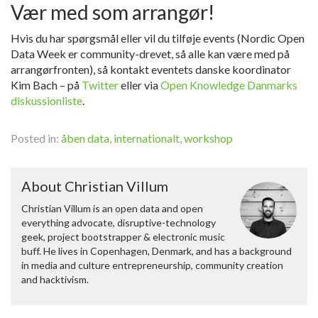
Vær med som arrangør!
Hvis du har spørgsmål eller vil du tilføje events (Nordic Open
Data Week er community-drevet, så alle kan være med på
arrangørfronten), så kontakt eventets danske koordinator
Kim Bach – på
Twitter
eller via
Open Knowledge Danmarks
diskussionliste
.
Posted in:
åben data
,
internationalt
,
workshop
About Christian Villum
Christian Villum is an open data and open
everything advocate, disruptive-technology
geek, project bootstrapper & electronic music
buff. He lives in Copenhagen, Denmark, and has a background
in media and culture entrepreneurship, community creation
and hacktivism.