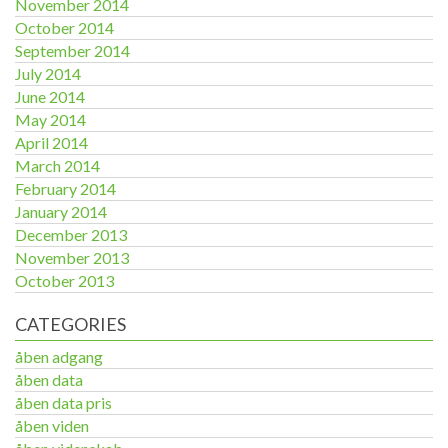
November 2014
October 2014
September 2014
July 2014
June 2014
May 2014
April 2014
March 2014
February 2014
January 2014
December 2013
November 2013
October 2013
CATEGORIES
åben adgang
åben data
åben data pris
åben viden