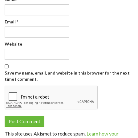
Email
*
Website
Save my name, email, and website in this browser for the next
time I comment.
This site uses Akismet to reduce spam.
Learn how your