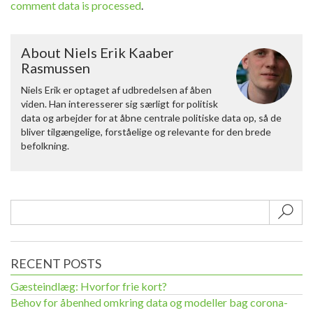
comment data is processed
.
About Niels Erik Kaaber
Rasmussen
Niels Erik er optaget af udbredelsen af åben
viden. Han interesserer sig særligt for politisk
data og arbejder for at åbne centrale politiske data op, så de
bliver tilgængelige, forståelige og relevante for den brede
befolkning.
Sub
RECENT POSTS
Gæsteindlæg: Hvorfor frie kort?
Behov for åbenhed omkring data og modeller bag corona-