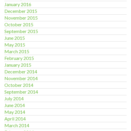
January 2016
December 2015
November 2015
October 2015
September 2015
June 2015
May 2015
March 2015
February 2015
January 2015
December 2014
November 2014
October 2014
September 2014
July 2014
June 2014
May 2014
April 2014
March 2014