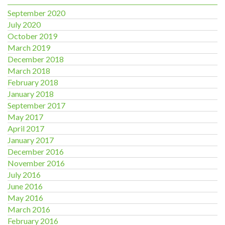
September 2020
July 2020
October 2019
March 2019
December 2018
March 2018
February 2018
January 2018
September 2017
May 2017
April 2017
January 2017
December 2016
November 2016
July 2016
June 2016
May 2016
March 2016
February 2016