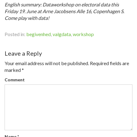
English summary: Dataworkshop on electoral data this
Friday 19. June at Arne Jacobsens Alle 16, Copenhagen S.
Come play with data!
Posted in:
begivenhed
,
valgdata
,
workshop
Leave a Reply
Your email address will not be published.
Required fields are
marked
*
Comment
Name
*