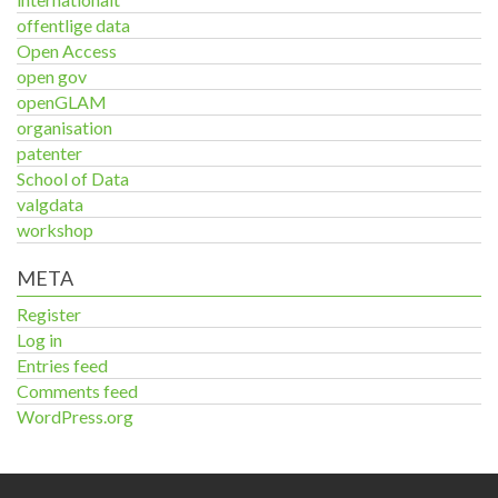
offentlige data
Open Access
open gov
openGLAM
organisation
patenter
School of Data
valgdata
workshop
META
Register
Log in
Entries feed
Comments feed
WordPress.org